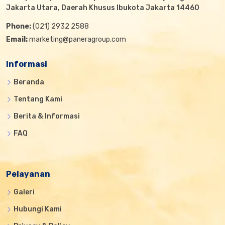
Jakarta Utara, Daerah Khusus Ibukota Jakarta 14460
Phone:
(021) 2932 2588
Email:
marketing@paneragroup.com
Informasi
Beranda
Tentang Kami
Berita & Informasi
FAQ
Pelayanan
Galeri
Hubungi Kami