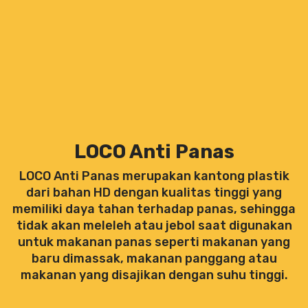
LOCO Anti Panas
LOCO Anti Panas merupakan kantong plastik
dari bahan HD dengan kualitas tinggi yang
memiliki daya tahan terhadap panas, sehingga
tidak akan meleleh atau jebol saat digunakan
untuk makanan panas seperti makanan yang
baru dimassak, makanan panggang atau
makanan yang disajikan dengan suhu tinggi.