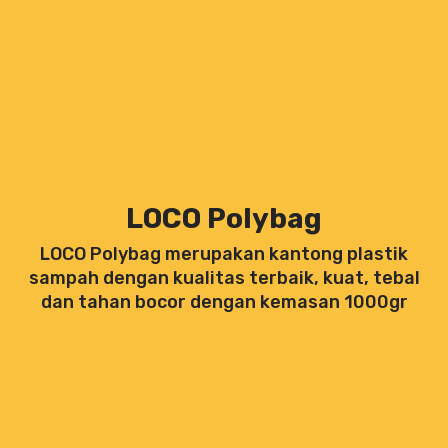
LOCO Polybag
LOCO Polybag merupakan kantong plastik
sampah dengan kualitas terbaik, kuat, tebal
dan tahan bocor dengan kemasan 1000gr