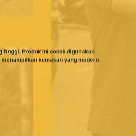
 tinggi. Produk ini cocok digunakan
ang menampilkan kemasan yang modern