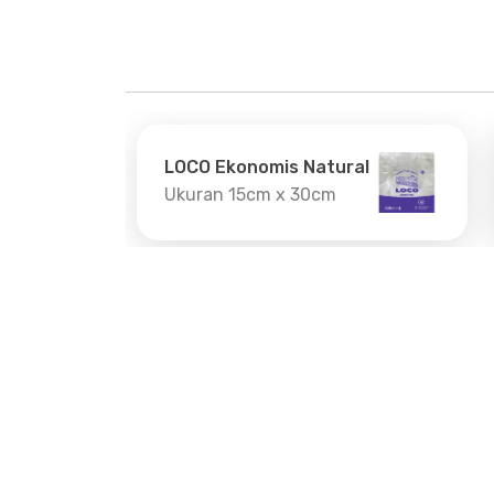
LOCO Ekonomis Natural
Ukuran 15cm x 30cm