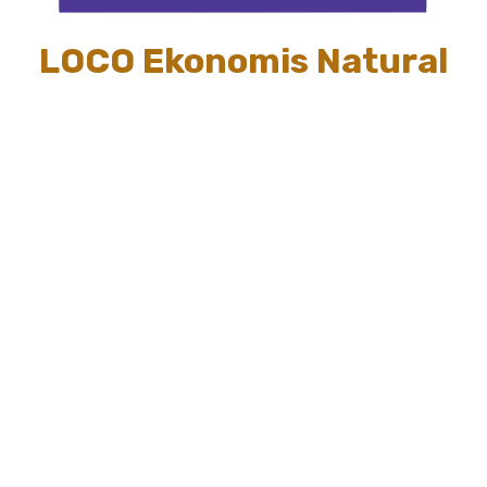
LOCO Ekonomis Natural